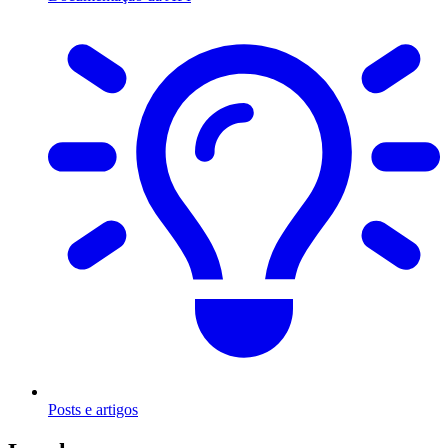
Posts e artigos