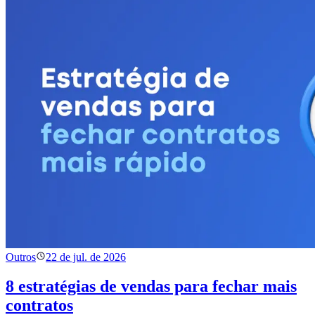
Outros
22 de jul. de 2026
8 estratégias de vendas para fechar mais
contratos