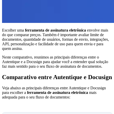
Escolher uma
ferramenta de assinatura eletrônica
envolve mais
do que comparar preços. Também é importante avaliar limite de
documentos, quantidade de usuários, formas de envio, integrações,
API, personalização e facilidade de uso para quem envia e para
quem assina.
Neste comparativo, reunimos as principais diferenças entre o
Autentique e a Docusign para ajudar você a entender qual solução
faz mais sentido para o seu fluxo de assinatura de documentos.
Comparativo entre Autentique e Docusign
Veja abaixo as principais diferenças entre Autentique e Docusign
para escolher a
ferramenta de assinatura eletrônica
mais
adequada para o seu fluxo de documentos: