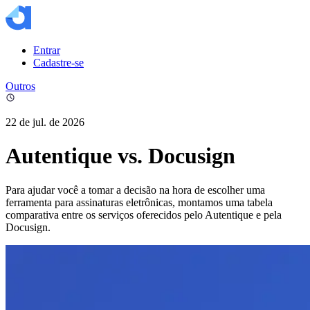
Entrar
Cadastre-se
Outros
22 de jul. de 2026
Autentique vs. Docusign
Para ajudar você a tomar a decisão na hora de escolher uma
ferramenta para assinaturas eletrônicas, montamos uma tabela
comparativa entre os serviços oferecidos pelo Autentique e pela
Docusign.