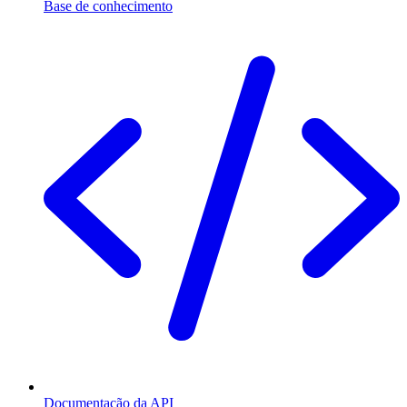
Base de conhecimento
Documentação da API