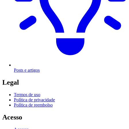
Posts e artigos
Legal
Termos de uso
Política de privacidade
Política de reembolso
Acesso