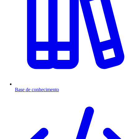
Base de conhecimento