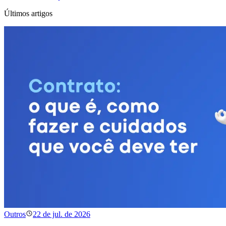
Últimos artigos
Outros
22 de jul. de 2026