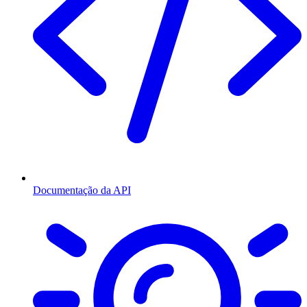
Documentação da API