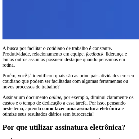
A busca por facilitar o cotidiano de trabalho é constante.
Produtividade, relacionamento em equipe,
feedback
, liderança e
tantos outros assuntos possuem destaque quando pensamos em
rotina.
Porém, você já identificou quais são as principais atividades em seu
cotidiano que podem ser facilitadas com algumas ferramentas ou
novos processos de trabalho?
Assinar um documento
online
, por exemplo, diminui claramente os
custos e o tempo de dedicação a essa tarefa. Por isso, pensando
neste tema, aprenda
como fazer uma assinatura eletrônica
e
otimize seus resultados diários sem burocracia!
Por que utilizar assinatura eletrônica?