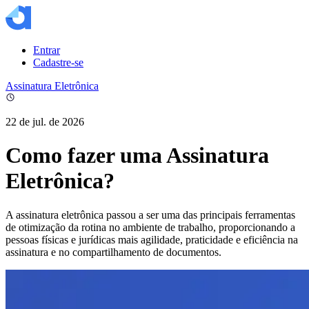
Entrar
Cadastre-se
Assinatura Eletrônica
22 de jul. de 2026
Como fazer uma Assinatura
Eletrônica?
A assinatura eletrônica passou a ser uma das principais ferramentas
de otimização da rotina no ambiente de trabalho, proporcionando a
pessoas físicas e jurídicas mais agilidade, praticidade e eficiência na
assinatura e no compartilhamento de documentos.