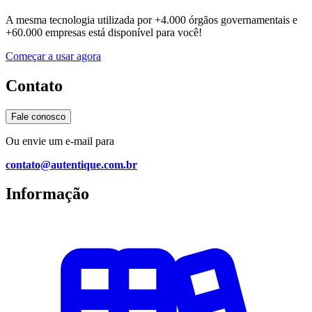
A mesma tecnologia utilizada por
+4.000 órgãos governamentais e
+60.000 empresas
está disponível para você!
Começar a usar agora
Contato
Fale conosco
Ou envie um e-mail para
contato@autentique.com.br
Informação