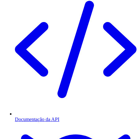
Documentação da API