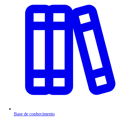
Base de conhecimento