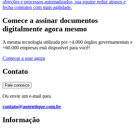
objeções e processos automatizados, sua equipe reduz atrasos e
fecha contratos com mais agilidade.
Comece a assinar
documentos
digitalmente
agora mesmo
A mesma tecnologia utilizada por
+4.000 órgãos governamentais e
+60.000 empresas
está disponível para você!
Começar a usar agora
Contato
Fale conosco
Ou envie um e-mail para
contato@autentique.com.br
Informação