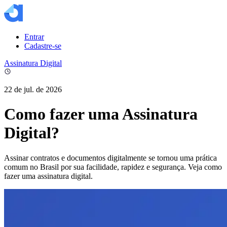
Entrar
Cadastre-se
Assinatura Digital
22 de jul. de 2026
Como fazer uma Assinatura
Digital?
Assinar contratos e documentos digitalmente se tornou uma prática
comum no Brasil por sua facilidade, rapidez e segurança. Veja como
fazer uma assinatura digital.