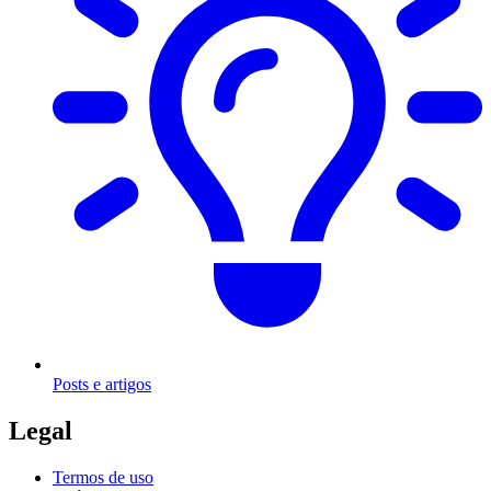
Posts e artigos
Legal
Termos de uso