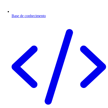
Base de conhecimento