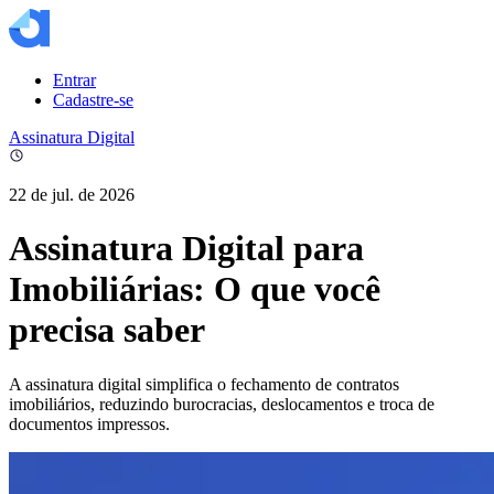
Entrar
Cadastre-se
Assinatura Digital
22 de jul. de 2026
Assinatura Digital para
Imobiliárias: O que você
precisa saber
A assinatura digital simplifica o fechamento de contratos
imobiliários, reduzindo burocracias, deslocamentos e troca de
documentos impressos.