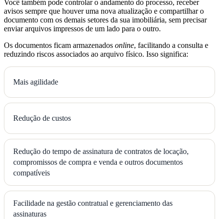
Você também pode controlar o andamento do processo, receber
avisos sempre que houver uma nova atualização e compartilhar o
documento com os demais setores da sua imobiliária, sem precisar
enviar arquivos impressos de um lado para o outro.
Os documentos ficam armazenados
online
, facilitando a consulta e
reduzindo riscos associados ao arquivo físico. Isso significa:
Mais agilidade
Redução de custos
Redução do tempo de assinatura de contratos de locação,
compromissos de compra e venda e outros documentos
compatíveis
Facilidade na gestão contratual e gerenciamento das
assinaturas