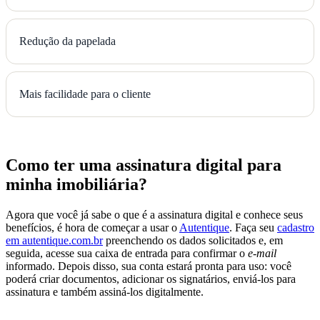
Redução da papelada
Mais facilidade para o cliente
Como ter uma assinatura digital para
minha imobiliária?
Agora que você já sabe o que é a assinatura digital e conhece seus
benefícios, é hora de começar a usar o
Autentique
. Faça seu
cadastro
em autentique.com.br
preenchendo os dados solicitados e, em
seguida, acesse sua caixa de entrada para confirmar o
e-mail
informado. Depois disso, sua conta estará pronta para uso: você
poderá criar documentos, adicionar os signatários, enviá-los para
assinatura e também assiná-los digitalmente.