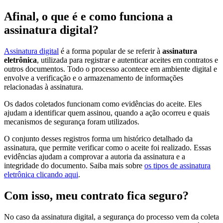
Afinal, o que é e como funciona a
assinatura digital?
Assinatura digital
é a forma popular de se referir à
assinatura
eletrônica
, utilizada para registrar e autenticar aceites em contratos e
outros documentos. Todo o processo acontece em ambiente digital e
envolve a verificação e o armazenamento de informações
relacionadas à assinatura.
Os dados coletados funcionam como evidências do aceite. Eles
ajudam a identificar quem assinou, quando a ação ocorreu e quais
mecanismos de segurança foram utilizados.
O conjunto desses registros forma um histórico detalhado da
assinatura, que permite verificar como o aceite foi realizado. Essas
evidências ajudam a comprovar a autoria da assinatura e a
integridade do documento. Saiba mais sobre
os tipos de assinatura
eletrônica clicando aqui
.
Com isso, meu contrato fica seguro?
No caso da assinatura digital, a segurança do processo vem da coleta