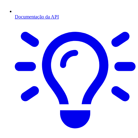
Documentação da API