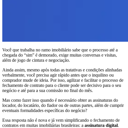
Você que trabalha no ramo imobiliário sabe que o processo até a
chegada do “sim” é demorado, exige muitas conversas e visitas,
além de jogo de cintura e negociação.
Ainda assim, mesmo após todas as tratativas e condições alinhadas
verbalmente, você precisa agir rápido antes que o inquilino ou
comprador mude de ideia. Por isso, agilizar e facilitar o processo de
fechamento de contrato para o cliente pode ser decisivo para o seu
negócio e até para a sua comissão no final do mês.
Mas como fazer isso quando é necessário obter as assinaturas do
locador, do locatário, do fiador ou de outras partes, além de cumprir
eventuais formalidades específicas do negócio?
Essa resposta não é nova e já vem simplificando o fechamento de
contratos em muitas imobiliárias brasileiras: a
assinatura digital
.